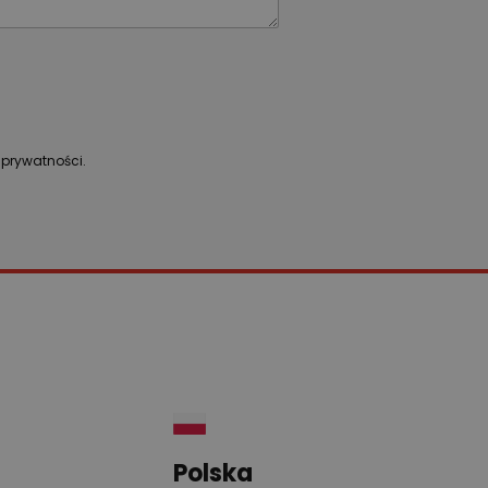
ę prywatności.
Polska