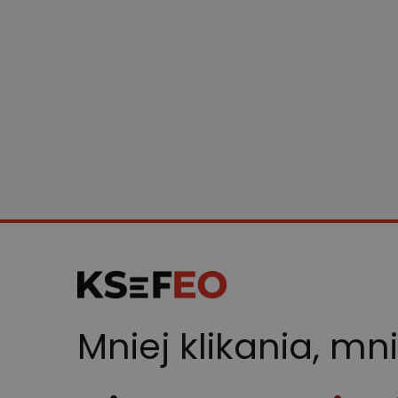
Mniej klikania, mn