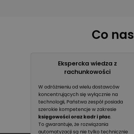
Co nas
Ekspercka wiedza z
rachunkowości
W odróżnieniu od wielu dostawców
koncentrujących się wyłącznie na
technologii, Państwa zespół posiada
szerokie kompetencje w zakresie
księgowości oraz kadr i płac
.
To gwarantuje, że rozwiązania
automatyzacji są nie tylko technicznie