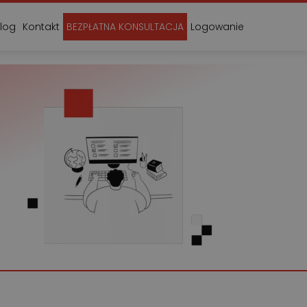
log
Kontakt
BEZPŁATNA KONSULTACJA
Logowanie