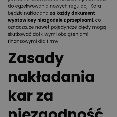
do egzekwowania nowych regulacji. Kara
będzie nakładana
za każdy dokument
wystawiony niezgodnie z przepisami
, co
oznacza, że nawet pojedyncze błędy mogą
skutkować dotkliwymi obciążeniami
finansowymi dla firmy.
Zasady
nakładania
kar za
niezgodność