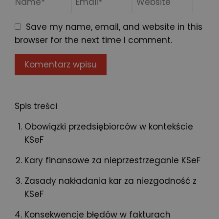
Save my name, email, and website in this
browser for the next time I comment.
Spis treści
Obowiązki przedsiębiorców w kontekście
KSeF
Kary finansowe za nieprzestrzeganie KSeF
Zasady nakładania kar za niezgodność z
KSeF
Konsekwencje błędów w fakturach