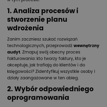
1. Analiza procesów i
stworzenie planu
wdrożenia
Zanim zaczniesz szukać rozwiązań
technologicznych, przeprowadź
wewnętrzny
audyt
. Zmapuj swój obecny proces
fakturowania: kto tworzy faktury, kto je
akceptuje, jak trafiają do klientów i do
księgowości? Zidentyfikuj wszystkie osoby i
działy zaangażowane w ten obieg.
2. Wybór odpowiedniego
oprogramowania