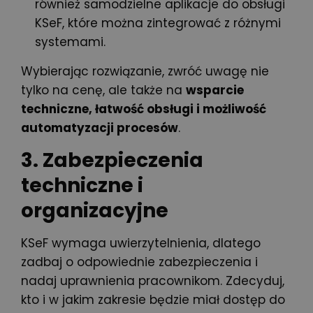
również samodzielne aplikacje do obsługi
KSeF, które można zintegrować z różnymi
systemami.
Wybierając rozwiązanie, zwróć uwagę nie
tylko na cenę, ale także na
wsparcie
techniczne, łatwość obsługi i możliwość
automatyzacji procesów
.
3. Zabezpieczenia
techniczne i
organizacyjne
KSeF wymaga uwierzytelnienia, dlatego
zadbaj o odpowiednie zabezpieczenia i
nadaj uprawnienia pracownikom
. Zdecyduj,
kto i w jakim zakresie będzie miał dostęp do