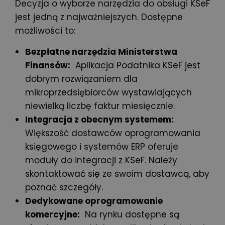
Decyzja o wyborze narzędzia do obsługi KSeF
jest jedną z najważniejszych. Dostępne
możliwości to:
Bezpłatne narzędzia Ministerstwa
Finansów:
Aplikacja Podatnika KSeF jest
dobrym rozwiązaniem dla
mikroprzedsiębiorców wystawiających
niewielką liczbę faktur miesięcznie.
Integracja z obecnym systemem:
Większość dostawców oprogramowania
księgowego i systemów ERP oferuje
moduły do integracji z KSeF. Należy
skontaktować się ze swoim dostawcą, aby
poznać szczegóły.
Dedykowane oprogramowanie
komercyjne:
Na rynku dostępne są