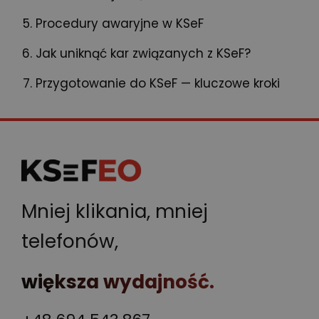
Procedury awaryjne w KSeF
Jak uniknąć kar związanych z KSeF?
Przygotowanie do KSeF — kluczowe kroki
Mniej klikania, mniej
telefonów,
większa wydajność.