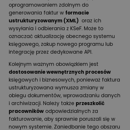
oprogramowaniem zdolnym do
generowania faktur
w
formacie
ustrukturyzowanym (XML)
oraz ich
wysyłania i
odbierania z KSeF
. Może to
oznaczać aktualizację obecnego systemu
księgowego, zakup nowego programu lub
integrację przez dedykowane API.
Kolejnym ważnym obowiązkiem jest
dostosowanie wewnętrznych procesów
księgowych i biznesowych, ponieważ faktura
ustrukturyzowana wymusza zmiany w
obiegu dokumentów, wprowadzaniu danych
i archiwizacji. Należy także
przeszkolić
pracowników
odpowiedzialnych za
fakturowanie, aby sprawnie poruszali się w
nowym systemie. Zaniedbanie tego obszaru