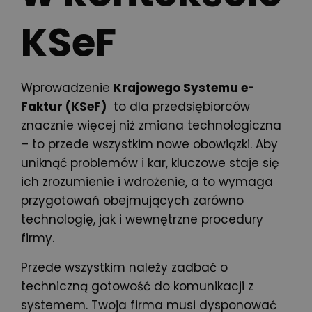
KSeF
Wprowadzenie
Krajowego Systemu e-
Faktur (KSeF)
to dla przedsiębiorców
znacznie więcej niż zmiana technologiczna
– to przede wszystkim nowe obowiązki. Aby
uniknąć problemów i kar, kluczowe staje się
ich zrozumienie i wdrożenie, a to wymaga
przygotowań obejmujących zarówno
technologię, jak i wewnętrzne procedury
firmy.
Przede wszystkim należy zadbać o
techniczną gotowość do komunikacji z
systemem. Twoja firma musi dysponować