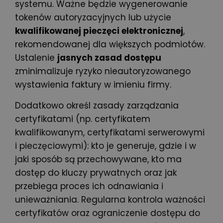
systemu. Ważne będzie wygenerowanie
tokenów autoryzacyjnych lub użycie
kwalifikowanej pieczęci elektronicznej
,
rekomendowanej dla większych podmiotów.
Ustalenie
jasnych zasad dostępu
zminimalizuje ryzyko nieautoryzowanego
wystawienia faktury w imieniu firmy.
Dodatkowo określ zasady zarządzania
certyfikatami (np. certyfikatem
kwalifikowanym, certyfikatami serwerowymi
i pieczęciowymi): kto je generuje, gdzie i w
jaki sposób są przechowywane, kto ma
dostęp do kluczy prywatnych oraz jak
przebiega proces ich odnawiania i
unieważniania. Regularna kontrola ważności
certyfikatów oraz ograniczenie dostępu do