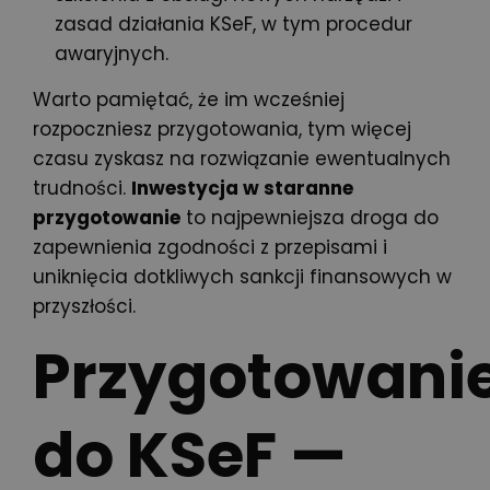
zasad działania KSeF, w tym procedur
awaryjnych.
Warto pamiętać, że im wcześniej
rozpoczniesz przygotowania, tym więcej
czasu zyskasz na rozwiązanie ewentualnych
trudności.
Inwestycja w staranne
przygotowanie
to najpewniejsza droga do
zapewnienia zgodności z przepisami i
uniknięcia dotkliwych sankcji finansowych w
przyszłości.
Przygotowani
do KSeF —