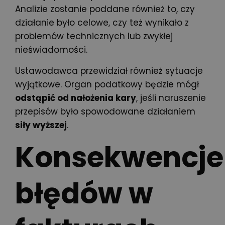
Analizie zostanie poddane również to, czy
działanie było celowe, czy też wynikało z
problemów technicznych lub zwykłej
nieświadomości.
Ustawodawca przewidział również sytuacje
wyjątkowe. Organ podatkowy będzie mógł
odstąpić od nałożenia kary
, jeśli naruszenie
przepisów było spowodowane działaniem
siły wyższej
.
Konsekwencje
błędów w