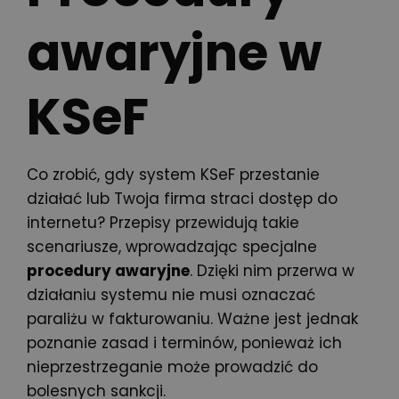
awaryjne w
KSeF
Co zrobić, gdy system KSeF przestanie
działać lub Twoja firma straci dostęp do
internetu? Przepisy przewidują takie
scenariusze, wprowadzając specjalne
procedury awaryjne
. Dzięki nim przerwa w
działaniu systemu nie musi oznaczać
paraliżu w fakturowaniu. Ważne jest jednak
poznanie zasad i terminów, ponieważ ich
nieprzestrzeganie może prowadzić do
bolesnych sankcji.