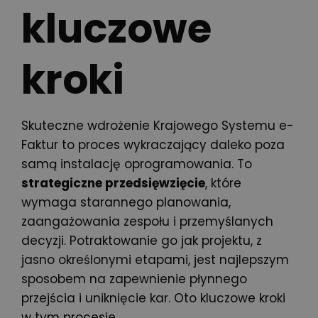
kluczowe
kroki
Skuteczne wdrożenie Krajowego Systemu e-
Faktur
to proces wykraczający daleko poza
samą instalację oprogramowania. To
strategiczne przedsięwzięcie
, które
wymaga starannego planowania,
zaangażowania zespołu i przemyślanych
decyzji. Potraktowanie go jak projektu, z
jasno określonymi etapami, jest najlepszym
sposobem na zapewnienie płynnego
przejścia i uniknięcie kar. Oto kluczowe kroki
w tym procesie.