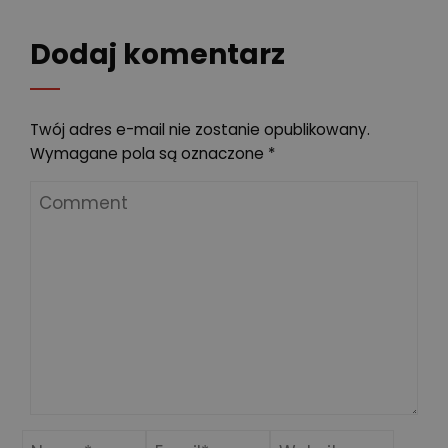
Dodaj komentarz
Twój adres e-mail nie zostanie opublikowany.
Wymagane pola są oznaczone
*