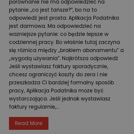
porównanie nie ma odpowiedzieć na
pytanie „co jest tańsze?”, bo na to
odpowiedź jest prosta: Aplikacja Podatnika
jest darmowa. Ma odpowiedzieć na
ważniejsze pytanie: co będzie lepsze w
codziennej pracy. Bo właśnie tutaj zaczyna
się różnica między „brakiem abonamentu” a
„wygodą używania”. Najkrótsza odpowiedź
Jeśli wystawiasz faktury sporadycznie,
chcesz ograniczyć koszty do zera i nie
przeszkadza Ci bardziej formalny sposób
pracy, Aplikacja Podatnika może być
wystarczająca. Jeśli jednak wystawiasz
faktury regularnie,…
Read More