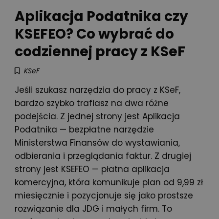
Aplikacja Podatnika czy
KSEFEO? Co wybrać do
codziennej pracy z KSeF
KSeF
Jeśli szukasz narzędzia do pracy z KSeF,
bardzo szybko trafiasz na dwa różne
podejścia. Z jednej strony jest Aplikacja
Podatnika — bezpłatne narzędzie
Ministerstwa Finansów do wystawiania,
odbierania i przeglądania faktur. Z drugiej
strony jest KSEFEO — płatna aplikacja
komercyjna, która komunikuje plan od 9,99 zł
miesięcznie i pozycjonuje się jako prostsze
rozwiązanie dla JDG i małych firm. To