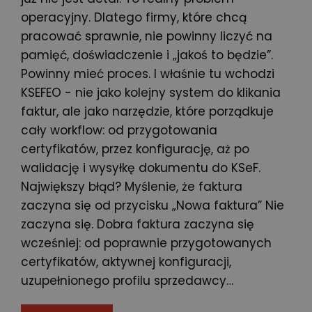
operacyjny. Dlatego firmy, które chcą
pracować sprawnie, nie powinny liczyć na
pamięć, doświadczenie i „jakoś to będzie”.
Powinny mieć proces. I właśnie tu wchodzi
KSEFEO - nie jako kolejny system do klikania
faktur, ale jako narzędzie, które porządkuje
cały workflow: od przygotowania
certyfikatów, przez konfigurację, aż po
walidację i wysyłkę dokumentu do KSeF.
Największy błąd? Myślenie, że faktura
zaczyna się od przycisku „Nowa faktura” Nie
zaczyna się. Dobra faktura zaczyna się
wcześniej: od poprawnie przygotowanych
certyfikatów, aktywnej konfiguracji,
uzupełnionego profilu sprzedawcy…