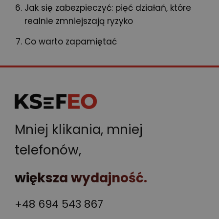
Jak się zabezpieczyć: pięć działań, które
realnie zmniejszają ryzyko
Co warto zapamiętać
Mniej klikania, mniej
telefonów,
większa wydajność.
+48 694 543 867