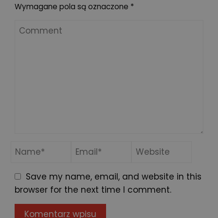
Wymagane pola są oznaczone
*
Save my name, email, and website in this
browser for the next time I comment.