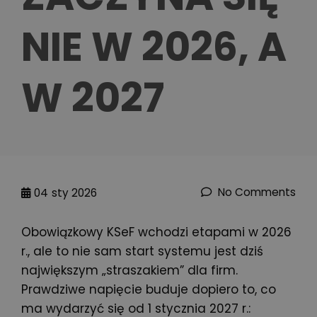
NIE W 2026, A
W 2027
No Comments
04
sty 2026
Obowiązkowy KSeF wchodzi etapami w 2026
r., ale to nie sam start systemu jest dziś
największym „straszakiem” dla firm.
Prawdziwe napięcie buduje dopiero to, co
ma wydarzyć się od 1 stycznia 2027 r.: