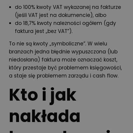
do 100% kwoty VAT wykazanej na fakturze
(jeśli VAT jest na dokumencie), albo
do 18,7% kwoty należności ogółem (gdy
faktura jest „bez VAT”).
To nie są kwoty „symboliczne”. W wielu
branżach jedna błędnie wypuszczona (lub
niedosłana) faktura może oznaczać koszt,
który przestaje być problemem księgowości,
a staje się problemem zarządu i cash flow.
Kto i jak
nakłada