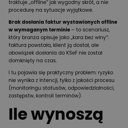
traktuje „offline” jak wygodny skrót, a nie
procedurę na sytuacje wyjątkowe.
Brak dosłania faktur wystawionych offline
w wymaganym terminie
– to scenariusz,
który branża opisuje jako „kara bez winy”:
faktura powstała, klient ją dostał, ale
obowiązek dosłania do KSeF nie został
domknięty na czas.
I tu pojawia się praktyczny problem: ryzyko
nie wynika z intencji, tylko z jakości procesu
(monitoringu statusów, odpowiedzialności,
zastępstw, kontroli terminów).
Ile wynoszą