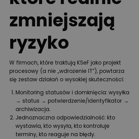
zmniejszają
ryzyko
W firmach, które traktują KSeF jako projekt
procesowy (a nie „wdrożenie IT”), powtarza
się zestaw działań o wysokiej skuteczności:
Monitoring statusów i domknięcia: wysyłka
→ status → potwierdzenie/identyfikator →
archiwizacja.
Jednoznaczna odpowiedzialność: kto
wystawia, kto wysyła, kto kontroluje
terminy, kto reaguje na błędy.