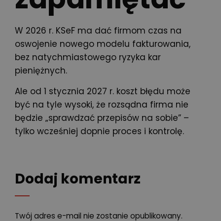
W 2026 r. KSeF ma dać firmom czas na
oswojenie nowego modelu fakturowania,
bez natychmiastowego ryzyka kar
pieniężnych.
Ale od 1 stycznia 2027 r. koszt błędu może
być na tyle wysoki, że rozsądna firma nie
będzie „sprawdzać przepisów na sobie” –
tylko wcześniej dopnie proces i kontrolę.
Dodaj komentarz
Twój adres e-mail nie zostanie opublikowany.