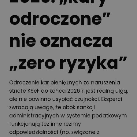
odroczone”
nie oznacza
„zero ryzyka”
Odroczenie kar pieniężnych za naruszenia
stricte KSeF do końca 2026 r. jest realną ulgą,
ale nie powinno usypiać czujności. Eksperci
zwracają uwagę, że obok sankcji
administracyjnych w systemie podatkowym
funkcjonują też inne reżimy
odpowiedzialności (np. związane z