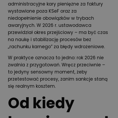
administracyjne kary pieniężne za faktury
wystawione poza KSeF oraz za
niedopełnienie obowiązków w trybach
awaryjnych. W 2026 r. ustawodawca
przewidział okres przejściowy – ma być czas
na naukę i stabilizację procesów bez
„rachunku karnego” za błędy wdrożeniowe.
W praktyce oznacza to jedno: rok 2026 nie
zwalnia z przygotowań. Wręcz przeciwnie –
to jedyny sensowny moment, żeby
przetestować procesy, zanim sankcje staną
się realnym kosztem.
Od kiedy