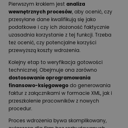
Pierwszym krokiem jest
analiza
wewnętrznych procesów
, aby ocenić, czy
przesyłane dane kwalifikują się jako
podatkowe i czy ich złożoność faktycznie
uzasadnia korzystanie z tej funkcji. Trzeba
też ocenić, czy potencjalne korzyści
przewyższą koszty wdrożenia.
Kolejny etap to weryfikacja gotowości
technicznej. Obejmuje ona zarówno
dostosowanie oprogramowania
finansowo-księgowego
do generowania
faktur z załącznikami w formacie XML, jak i
przeszkolenie pracowników z nowych
procedur.
Proces wdrożenia bywa skomplikowany,