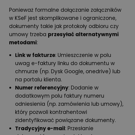
Ponieważ formalne dołączanie załączników
w KSeF jest skomplikowane i ograniczone,
dokumenty takie jak protokoły odbioru czy
umowy trzeba
przesyłać alternatywnymi
metodami
:
Link w fakturze
: Umieszczenie w polu
uwag e-faktury linku do dokumentu w
chmurze (np. Dysk Google, onedrive) lub
na portalu klienta.
Numer referencyjny
: Dodanie w
dodatkowym polu faktury numeru
odniesienia (np. zamówienia lub umowy),
który pozwoli kontrahentowi
zidentyfikować powiązane dokumenty.
Tradycyjny e-mail
: Przesłanie