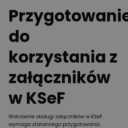
Przygotowani
do
korzystania z
załączników
w KSeF
Wdrożenie obsługi załączników w KSeF
wymaga starannego przygotowania.