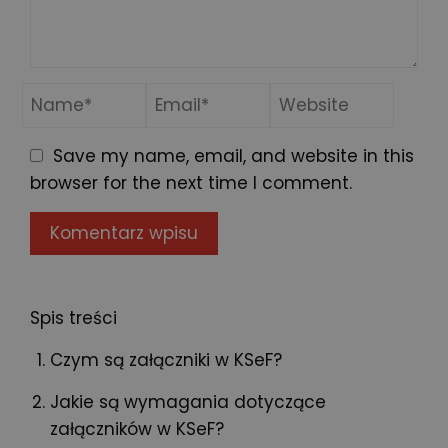
Save my name, email, and website in this
browser for the next time I comment.
Spis treści
Czym są załączniki w KSeF?
Jakie są wymagania dotyczące
załączników w KSeF?