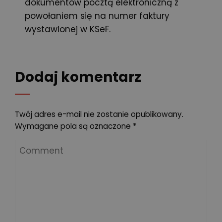
dokumentów pocztą elektroniczną z
powołaniem się na numer faktury
wystawionej w KSeF.
Dodaj komentarz
Twój adres e-mail nie zostanie opublikowany.
Wymagane pola są oznaczone
*