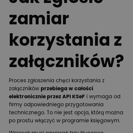
zamiar
korzystania z
załączników?
Proces zgłoszenia chęci korzystania z
załączników
przebiega w całości
elektronicznie przez API KSeF
i wymaga od
firmy odpowiedniego przygotowania
technicznego. To nie jest opcja, którą można
po prostu włączyć w programie księgowym.