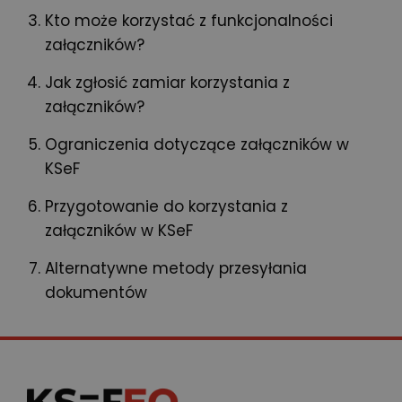
Kto może korzystać z funkcjonalności
załączników?
Jak zgłosić zamiar korzystania z
załączników?
Ograniczenia dotyczące załączników w
KSeF
Przygotowanie do korzystania z
załączników w KSeF
Alternatywne metody przesyłania
dokumentów